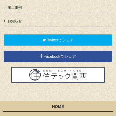
施工事例
お知らせ
Twitterでシェア
Facebookでシェア
HOME