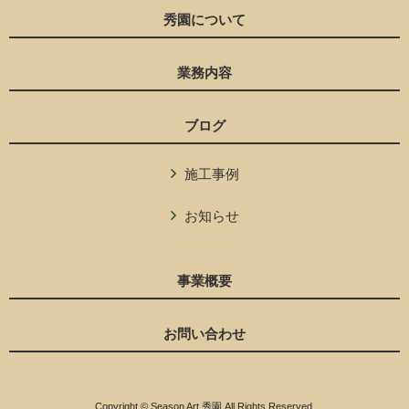
秀園について
業務内容
ブログ
施工事例
お知らせ
事業概要
お問い合わせ
Copyright © Season Art 秀園 All Rights Reserved.