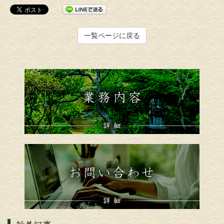
一覧ページに戻る