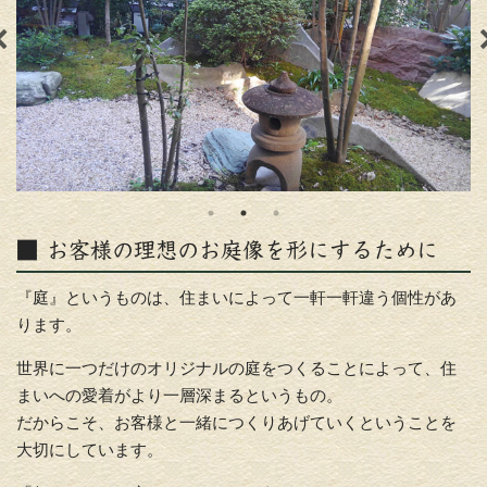
■ お客様の理想のお庭像を形にするために
『庭』というものは、住まいによって一軒一軒違う個性があ
ります。
世界に一つだけのオリジナルの庭をつくることによって、住
まいへの愛着がより一層深まるというもの。
だからこそ、お客様と一緒につくりあげていくということを
大切にしています。