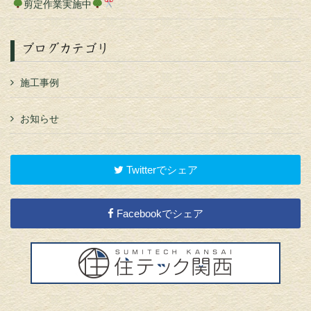
剪定作業実施中
ブログカテゴリ
施工事例
お知らせ
Twitterでシェア
Facebookでシェア