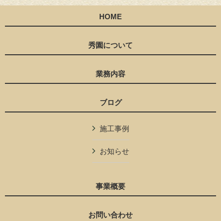
HOME
秀園について
業務内容
ブログ
施工事例
お知らせ
事業概要
お問い合わせ